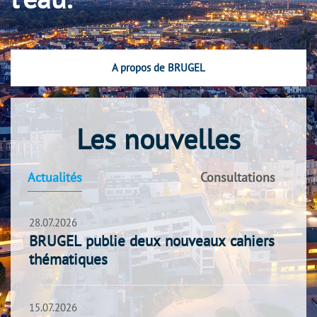
A propos de BRUGEL
Les nouvelles
Actualités
Consultations
28.07.2026
BRUGEL publie deux nouveaux cahiers
thématiques
15.07.2026