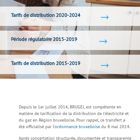
Tarifs de distribution 2020-2024
Période régulatoire 2015-2019
Tarifs de distribution 2015-2019
Depuis le 1er juillet 2014, BRUGEL est compétente en
matière de tarification de la distribution de l’électricité et
du gaz en Région bruxelloise. Pour rappel, ce transfert a
été officialisé par l’
ordonnance bruxelloise
du 8 mai 2014.
Après concertation structurée, documentée et transparente