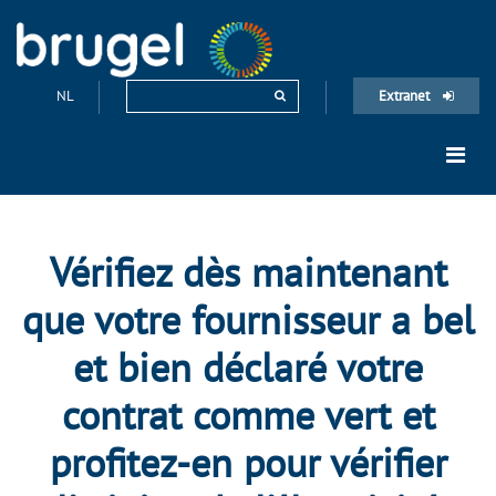
NL
Extranet
Vérifiez dès maintenant
que votre fournisseur a bel
et bien déclaré votre
contrat comme vert et
profitez-en pour vérifier