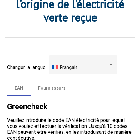
l’origine de l’électricité
verte reçue