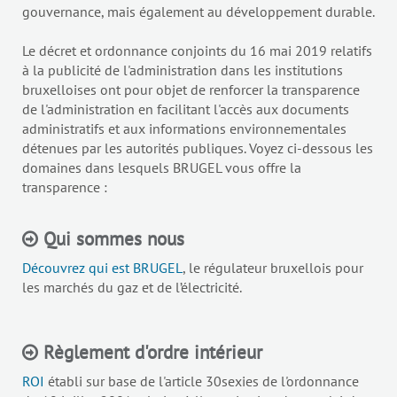
gouvernance, mais également au développement durable.
Le décret et ordonnance conjoints du 16 mai 2019 relatifs
à la publicité de l'administration dans les institutions
bruxelloises ont pour objet de renforcer la transparence
de l'administration en facilitant l'accès aux documents
administratifs et aux informations environnementales
détenues par les autorités publiques. Voyez ci-dessous les
domaines dans lesquels BRUGEL vous offre la
transparence :
Qui sommes nous
Découvrez qui est BRUGEL
, le régulateur bruxellois pour
les marchés du gaz et de l’électricité.
Règlement d'ordre intérieur
ROI
établi sur base de l'article 30sexies de l'ordonnance