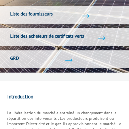
Liste des fournisseurs
Liste des acheteurs de certificats verts
GRD
Introduction
La libéralisation du marché a entraîné un changement dans la
répartition des intervenants : Les producteurs produisent ou
importent l’électricité et le gaz. Ils approvisionnent le marché. Le