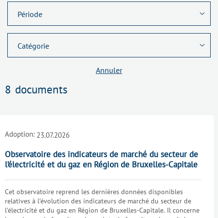
Annuler
8
documents
Adoption:
23.07.2026
Observatoire des indicateurs de marché du secteur de
l’électricité et du gaz en Région de Bruxelles-Capitale
Cet observatoire reprend les dernières données disponibles
relatives à l’évolution des indicateurs de marché du secteur de
l’électricité et du gaz en Région de Bruxelles-Capitale. Il concerne