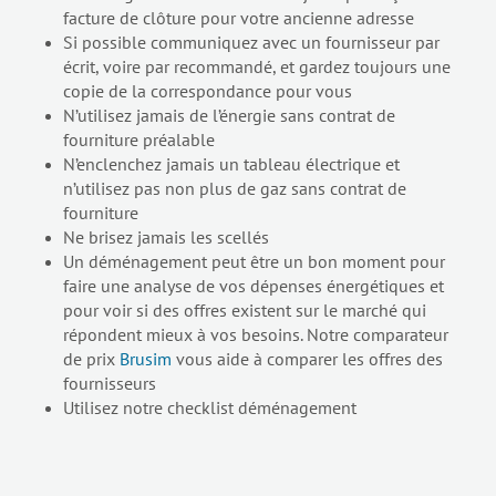
facture de clôture pour votre ancienne adresse
Si possible communiquez avec un fournisseur par
écrit, voire par recommandé, et gardez toujours une
copie de la correspondance pour vous
N’utilisez jamais de l’énergie sans contrat de
fourniture préalable
N’enclenchez jamais un tableau électrique et
n’utilisez pas non plus de gaz sans contrat de
fourniture
Ne brisez jamais les scellés
Un déménagement peut être un bon moment pour
faire une analyse de vos dépenses énergétiques et
pour voir si des offres existent sur le marché qui
répondent mieux à vos besoins. Notre comparateur
de prix
Brusim
vous aide à comparer les offres des
fournisseurs
Utilisez notre checklist déménagement