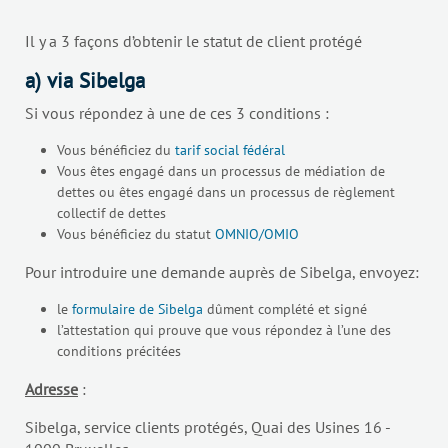
Il y a 3 façons d’obtenir le statut de client protégé
a) via Sibelga
Si vous répondez à une de ces 3 conditions :
Vous bénéficiez du
tarif social fédéral
Vous êtes engagé dans un processus de médiation de
dettes ou êtes engagé dans un processus de règlement
collectif de dettes
Vous bénéficiez du statut
OMNIO/OMIO
Pour introduire une demande auprès de Sibelga, envoyez:
le
formulaire de Sibelga
dûment complété et signé
l’attestation qui prouve que vous répondez à l’une des
conditions précitées
Adresse
:
Sibelga, service clients protégés, Quai des Usines 16 -