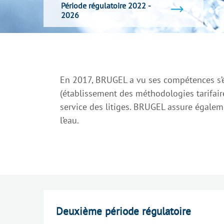
Période régulatoire 2022 -
2026
En 2017, BRUGEL a vu ses compétences s’élar
(établissement des méthodologies tarifaire
service des litiges. BRUGEL assure égalem
l’eau.
Deuxième période régulatoire