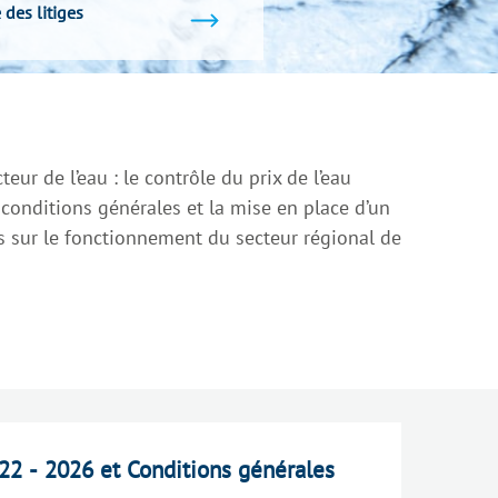
 des litiges
ur de l’eau : le contrôle du prix de l’eau
 conditions générales et la mise en place d’un
s sur le fonctionnement du secteur régional de
022 - 2026 et Conditions générales