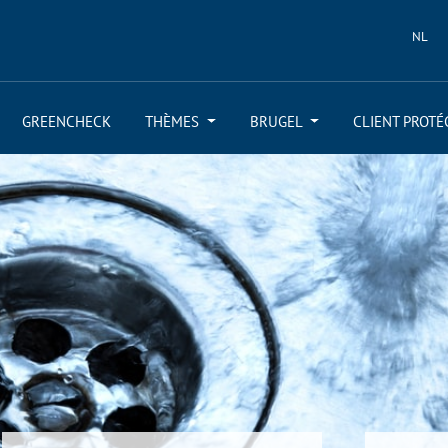
NL
GREENCHECK
THÈMES
BRUGEL
CLIENT PROTÉ