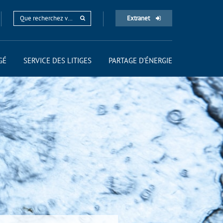
Extranet
GÉ
SERVICE DES LITIGES
PARTAGE D'ÉNERGIE