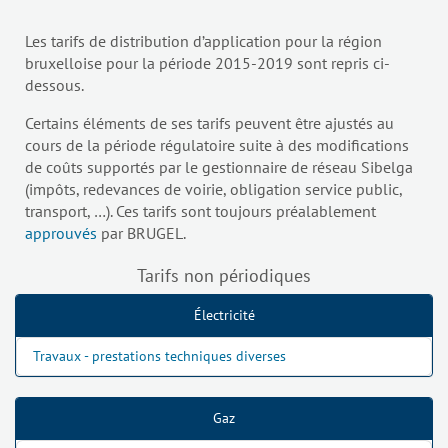
Les tarifs de distribution d’application pour la région
bruxelloise pour la période 2015-2019 sont repris ci-
dessous.
Certains éléments de ses tarifs peuvent être ajustés au
cours de la période régulatoire suite à des modifications
de coûts supportés par le gestionnaire de réseau Sibelga
(impôts, redevances de voirie, obligation service public,
transport, …). Ces tarifs sont toujours préalablement
approuvés
par BRUGEL.
Tarifs non périodiques
Électricité
Travaux - prestations techniques diverses
Gaz