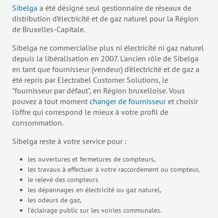
Sibelga
a été désigné seul gestionnaire de réseaux de
distribution d’électricité et de gaz naturel pour la Région
de Bruxelles-Capitale.
Sibelga ne commercialise plus ni électricité ni gaz naturel
depuis la libéralisation en 2007. L'ancien rôle de Sibelga
en tant que fournisseur (vendeur) d'électricité et de gaz a
été repris par Electrabel Customer Solutions, le
"fournisseur par défaut", en Région bruxelloise. Vous
pouvez à tout moment
changer de fournisseur
et choisir
l'offre qui correspond le mieux à votre profil de
consommation.
Sibelga reste à votre service pour :
les ouvertures et fermetures de compteurs,
les travaux à effectuer à votre raccordement ou compteur,
le relevé des compteurs
les dépannages en électricité ou gaz naturel,
les odeurs de gaz,
l'éclairage public sur les voiries communales.