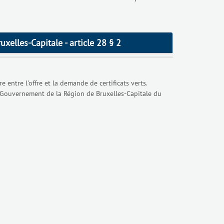
xelles-Capitale - article 28 § 2
entre l'offre et la demande de certificats verts.
u Gouvernement de la Région de Bruxelles-Capitale du