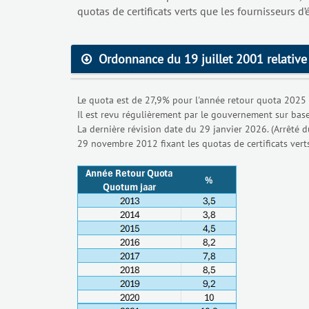
quotas de certificats verts que les fournisseurs d’é
Ordonnance du 19 juillet 2001 relative à
Le quota est de 27,9% pour l'année retour quota 2025 
Il est revu régulièrement par le gouvernement sur base 
La dernière révision date du 29 janvier 2026. (Arrêté
29 novembre 2012 fixant les quotas de certificats vert