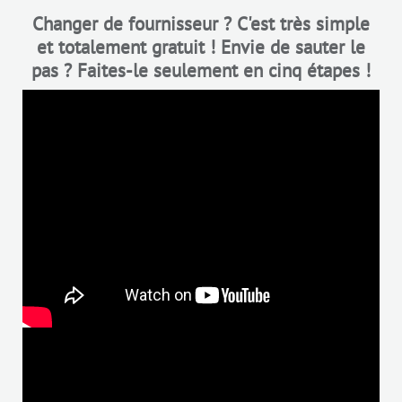
Changer de fournisseur ? C'est très simple
et totalement gratuit ! Envie de sauter le
pas ? Faites-le seulement en cinq étapes !