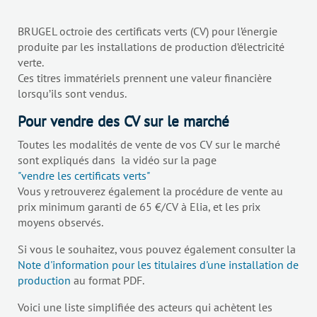
BRUGEL octroie des certificats verts (CV) pour l’énergie
produite par les installations de production d’électricité
verte.
Ces titres immatériels prennent une valeur financière
lorsqu’ils sont vendus.
Pour vendre des CV sur le marché
Toutes les modalités de vente de vos CV sur le marché
sont expliqués dans la vidéo sur la page
"vendre les certificats verts"
Vous y retrouverez également la procédure de vente au
prix minimum garanti de 65 €/CV à Elia, et les prix
moyens observés.
Si vous le souhaitez, vous pouvez également consulter la
Note d'information pour les titulaires d'une installation de
production
au format PDF.
Voici une liste simplifiée des acteurs qui achètent les