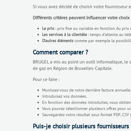
Si vous avez décidé de choisir votre fournisseur e
Différents critères peuvent influencer votre choix 
Le prix
: prix fixe ou variable en fonction du prix
Les services à la clientèle
: temps d’attente au tél
D’autres éléments
comme par exemple la possibilité
Comment comparer ?
BRUGEL a mis au point un outil informatique, le
de gaz en Région de Bruxelles-Capitale.
Pour ce faire :
Munissez-vous de votre dernière facture annuelle d
Introduisez vos données.
En fonction des données introduites, vous obtiendrez
Vous pouvez sélectionner plusieurs offres pour u
Sauvegardez votre résultat sous format PDF, CSV (
Puis-je choisir plusieurs fournisseurs