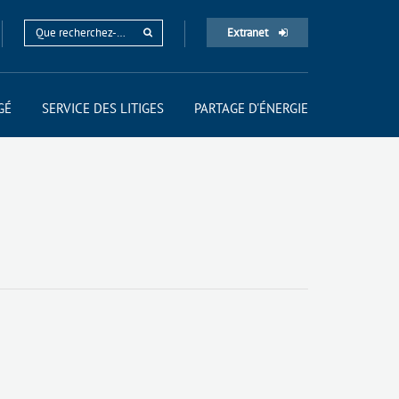
Extranet
GÉ
SERVICE DES LITIGES
PARTAGE D'ÉNERGIE