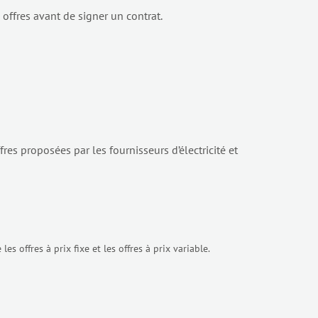
s offres avant de signer un contrat.
es proposées par les fournisseurs d’électricité et
s offres à prix fixe et les offres à prix variable.