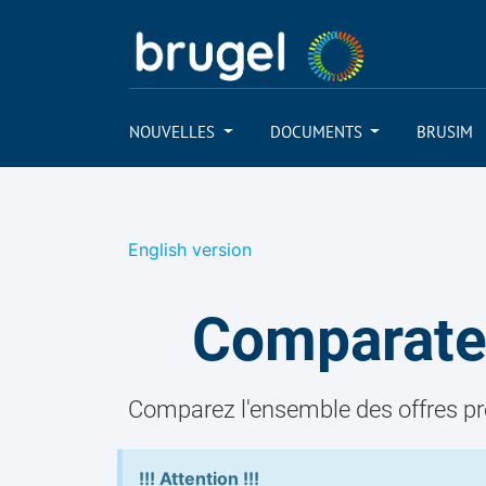
NOUVELLES
DOCUMENTS
BRUSIM