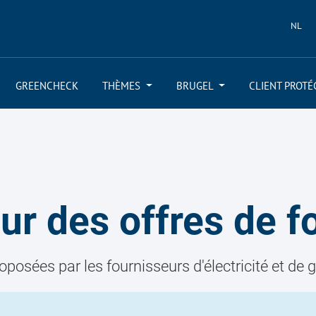
NL
GREENCHECK
THÈMES
BRUGEL
CLIENT PROTÉ