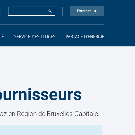
Extranet
GÉ
SERVICE DES LITIGES
PARTAGE D'ÉNERGIE