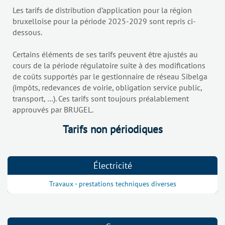
Les tarifs de distribution d’application pour la région
bruxelloise pour la période 2025-2029 sont repris ci-
dessous.
Certains éléments de ses tarifs peuvent être ajustés au
cours de la période régulatoire suite à des modifications
de coûts supportés par le gestionnaire de réseau Sibelga
(impôts, redevances de voirie, obligation service public,
transport, …). Ces tarifs sont toujours préalablement
approuvés par BRUGEL.
Tarifs non périodiques
Électricité
Travaux - prestations techniques diverses