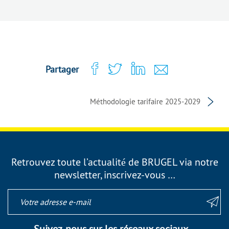
Partager
Méthodologie tarifaire 2025-2029
Retrouvez toute l’actualité de BRUGEL via notre
newsletter, inscrivez-vous …