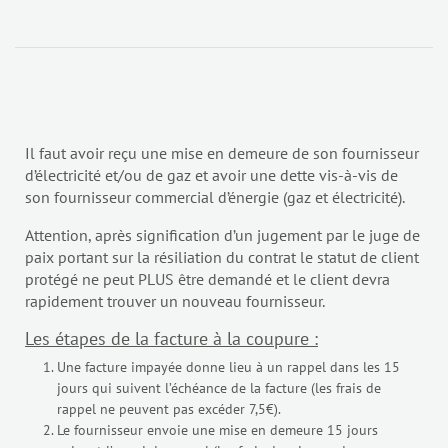
Il faut avoir reçu une mise en demeure de son fournisseur
d’électricité et/ou de gaz et avoir une dette vis-à-vis de
son fournisseur commercial d’énergie (gaz et électricité).
Attention, après signification d’un jugement par le juge de
paix portant sur la résiliation du contrat le statut de client
protégé ne peut PLUS être demandé et le client devra
rapidement trouver un nouveau fournisseur.
Les étapes de la facture à la coupure :
Une facture impayée donne lieu à un rappel dans les 15
jours qui suivent l’échéance de la facture (les frais de
rappel ne peuvent pas excéder 7,5€).
Le fournisseur envoie une mise en demeure 15 jours