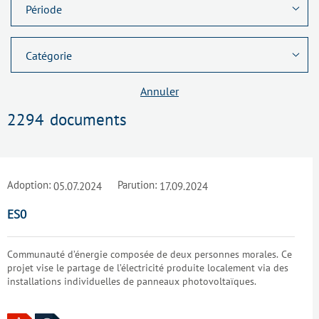
Annuler
2294
documents
Adoption:
Parution:
05.07.2024
17.09.2024
ES0
Communauté d’énergie composée de deux personnes morales. Ce
projet vise le partage de l’électricité produite localement via des
installations individuelles de panneaux photovoltaïques.