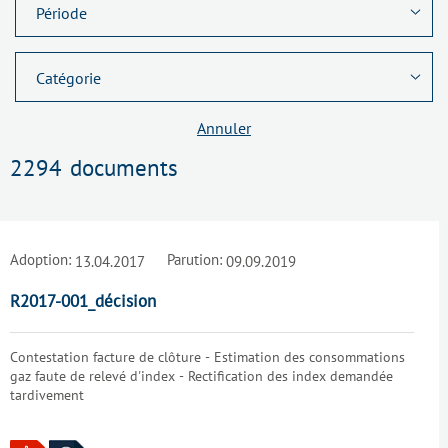
Annuler
2294
documents
Adoption:
Parution:
13.04.2017
09.09.2019
R2017-001_décision
Contestation facture de clôture - Estimation des consommations
gaz faute de relevé d'index - Rectification des index demandée
tardivement