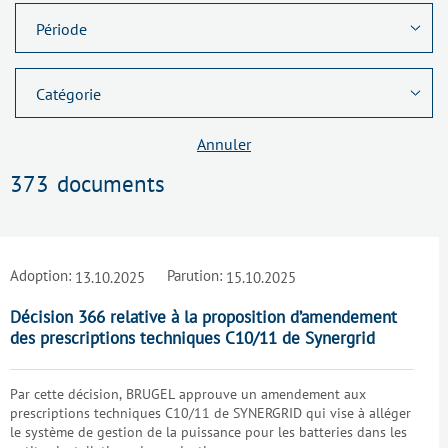
Annuler
373
documents
Adoption:
Parution:
13.10.2025
15.10.2025
Décision 366 relative à la proposition d’amendement
des prescriptions techniques C10/11 de Synergrid
Par cette décision, BRUGEL approuve un amendement aux
prescriptions techniques C10/11 de SYNERGRID qui vise à alléger
le système de gestion de la puissance pour les batteries dans les