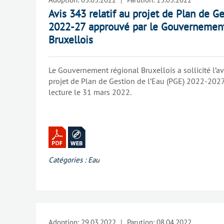
Avis 343 relatif au projet de Plan de Ge
2022-27 approuvé par le Gouvernemen
Bruxellois
Le Gouvernement régional Bruxellois a sollicité l’a
projet de Plan de Gestion de l’Eau (PGE) 2022-202
lecture le 31 mars 2022.
Catégories :
Eau
Adoption:
29.03.2022
|
Parution:
08.04.2022