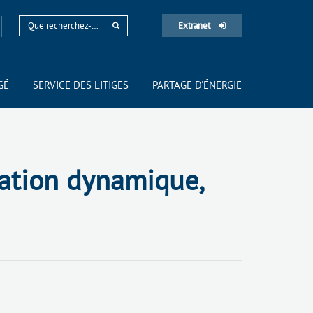
Extranet
GÉ
SERVICE DES LITIGES
PARTAGE D'ÉNERGIE
ication dynamique,