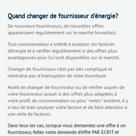
Quand changer de fournisseur d'énergie?
De nouveaux fournisseurs, de nouvelles offres
apparaissent régulièrement sur le marché bruxellois.
Tout consommateur a intérêt à analyser ses factures
d'énergie et à vérifier régulièrement si des offres plus
avantageuses pour lui sont disponibles sur le marché.
Changer de fournisseur n'est pas très compliqué et
n'entraîne pas d'interruption de votre fourniture.
Avant de changer de fournisseur ou de vérifier auprès de
votre fournisseur actuel si des offres plus adaptées à
votre profil de consommation ou plus "vertes" existent, il y
a lieu de bien analyser votre facture et de faire attention à
une série de facteurs.
Dans tous les cas, lorsque vous demandez une offre à un
fournisseur, faites votre demande d'offre PAR ECRIT et