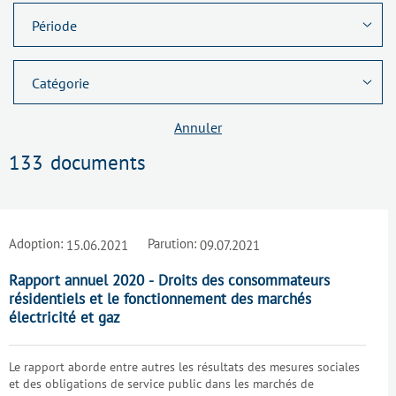
Annuler
133
documents
Adoption:
Parution:
15.06.2021
09.07.2021
Rapport annuel 2020 - Droits des consommateurs
résidentiels et le fonctionnement des marchés
électricité et gaz
Le rapport aborde entre autres les résultats des mesures sociales
et des obligations de service public dans les marchés de