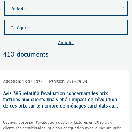
Annuler
410
documents
Adoption:
Parution:
28.03.2024
25.04.2024
Avis 385 relatif à l’évaluation concernant les prix
facturés aux clients finals et à l'impact de l'évolution
de ces prix sur le nombre de ménages candidats au
statut de client protégé
Cet avis porte sur l'évaluation des prix facturés en 2023 aux
clients résidentiels ainsi que son adéquation avec la mesure prise