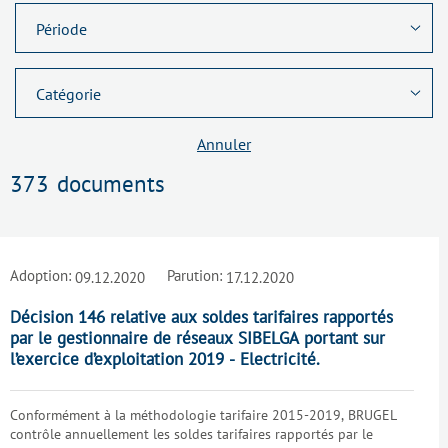
Annuler
373
documents
Adoption:
Parution:
09.12.2020
17.12.2020
Décision 146 relative aux soldes tarifaires rapportés
par le gestionnaire de réseaux SIBELGA portant sur
l’exercice d’exploitation 2019 - Electricité.
Conformément à la méthodologie tarifaire 2015-2019, BRUGEL
contrôle annuellement les soldes tarifaires rapportés par le