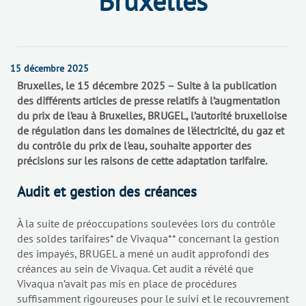
Bruxelles
15 décembre 2025
Bruxelles, le 15 décembre 2025 – Suite à la publication
des différents articles de presse relatifs à l’augmentation
du prix de l’eau à Bruxelles, BRUGEL, l’autorité bruxelloise
de régulation dans les domaines de l'électricité, du gaz et
du contrôle du prix de l'eau, souhaite apporter des
précisions sur les raisons de cette adaptation tarifaire.
Audit et gestion des créances
À la suite de préoccupations soulevées lors du contrôle
des soldes tarifaires* de Vivaqua** concernant la gestion
des impayés, BRUGEL a mené un audit approfondi des
créances au sein de Vivaqua. Cet audit a révélé que
Vivaqua n’avait pas mis en place de procédures
suffisamment rigoureuses pour le suivi et le recouvrement