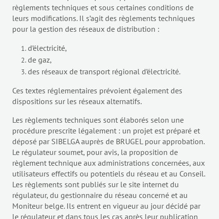
règlements techniques et sous certaines conditions de
leurs modifications. Il s’agit des règlements techniques
pour la gestion des réseaux de distribution :
d’électricité,
de gaz,
des réseaux de transport régional d’électricité.
Ces textes réglementaires prévoient également des
dispositions sur les réseaux alternatifs.
Les règlements techniques sont élaborés selon une
procédure prescrite légalement : un projet est préparé et
déposé par SIBELGA auprès de BRUGEL pour approbation.
Le régulateur soumet, pour avis, la proposition de
règlement technique aux administrations concernées, aux
utilisateurs effectifs ou potentiels du réseau et au Conseil.
Les règlements sont publiés sur le site internet du
régulateur, du gestionnaire du réseau concerné et au
Moniteur belge. Ils entrent en vigueur au jour décidé par
le régulateur et dans tous les cas après leur publication