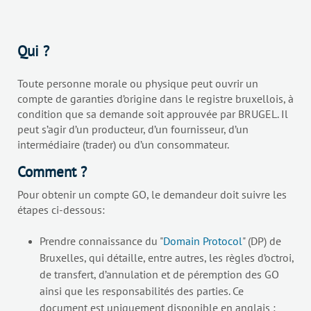
Qui ?
Toute personne morale ou physique peut ouvrir un
compte de garanties d’origine dans le registre bruxellois, à
condition que sa demande soit approuvée par BRUGEL. Il
peut s’agir d’un producteur, d’un fournisseur, d’un
intermédiaire (trader) ou d’un consommateur.
Comment ?
Pour obtenir un compte GO, le demandeur doit suivre les
étapes ci-dessous:
Prendre connaissance du "
Domain Protocol
" (DP) de
Bruxelles, qui détaille, entre autres, les règles d’octroi,
de transfert, d’annulation et de péremption des GO
ainsi que les responsabilités des parties. Ce
document est uniquement disponible en anglais ;