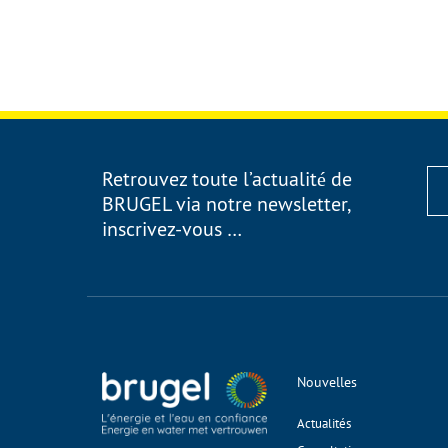
Retrouvez toute l’actualité de
BRUGEL via notre newsletter,
inscrivez-vous …
Nouvelles
Actualités