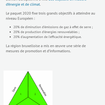
d’énergie et de climat
.
Le paquet 2020 fixe trois grands objectifs à atteindre au
niveau Européen :
20% de diminution d’émissions de gaz à effet de serre ;
20% de production d’énergies renouvelables ;
20% d'augmentation de l'efficacité énergétique.
La région bruxelloise a mis en œuvre une série de
mesures de promotion et d’informations.