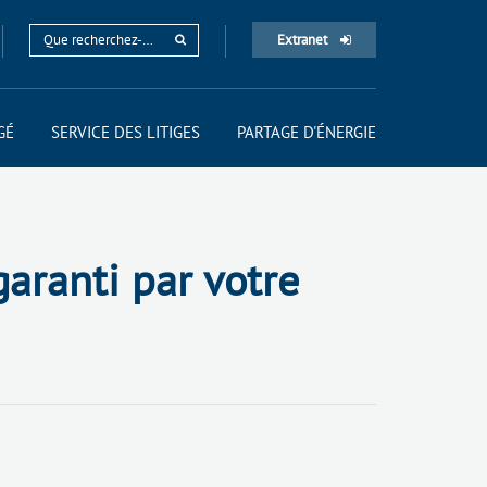
Extranet
GÉ
SERVICE DES LITIGES
PARTAGE D'ÉNERGIE
garanti par votre