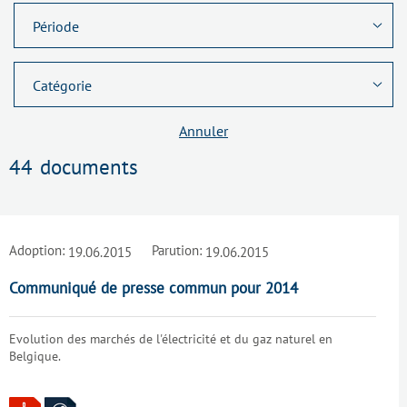
Annuler
44
documents
Adoption:
Parution:
19.06.2015
19.06.2015
Communiqué de presse commun pour 2014
Evolution des marchés de l'électricité et du gaz naturel en
Belgique.