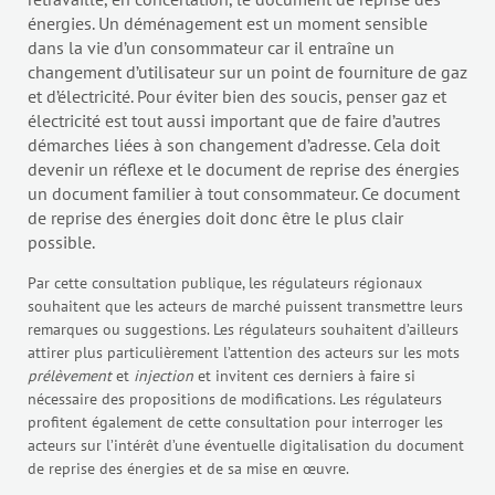
énergies. Un déménagement est un moment sensible
dans la vie d’un consommateur car il entraîne un
changement d’utilisateur sur un point de fourniture de gaz
et d’électricité. Pour éviter bien des soucis, penser gaz et
électricité est tout aussi important que de faire d’autres
démarches liées à son changement d’adresse. Cela doit
devenir un réflexe et le document de reprise des énergies
un document familier à tout consommateur. Ce document
de reprise des énergies doit donc être le plus clair
possible.
Par cette consultation publique, les régulateurs régionaux
souhaitent que les acteurs de marché puissent transmettre leurs
remarques ou suggestions. Les régulateurs souhaitent d’ailleurs
attirer plus particulièrement l’attention des acteurs sur les mots
prélèvement
et
injection
et invitent ces derniers à faire si
nécessaire des propositions de modifications. Les régulateurs
profitent également de cette consultation pour interroger les
acteurs sur l’intérêt d’une éventuelle digitalisation du document
de reprise des énergies et de sa mise en œuvre.