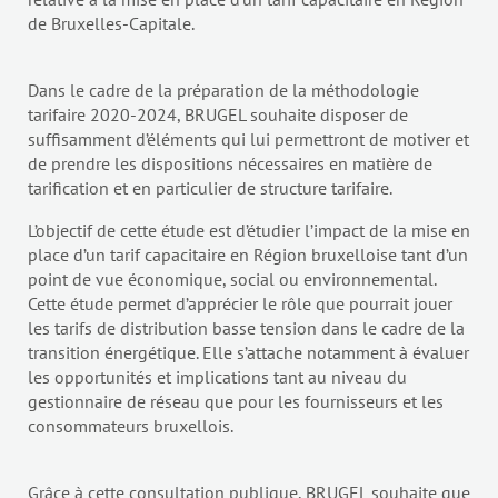
de Bruxelles-Capitale.
Dans le cadre de la préparation de la méthodologie
tarifaire 2020-2024, BRUGEL souhaite disposer de
suffisamment d’éléments qui lui permettront de motiver et
de prendre les dispositions nécessaires en matière de
tarification et en particulier de structure tarifaire.
L’objectif de cette étude est d’étudier l’impact de la mise en
place d’un tarif capacitaire en Région bruxelloise tant d’un
point de vue économique, social ou environnemental.
Cette étude permet d’apprécier le rôle que pourrait jouer
les tarifs de distribution basse tension dans le cadre de la
transition énergétique. Elle s’attache notamment à évaluer
les opportunités et implications tant au niveau du
gestionnaire de réseau que pour les fournisseurs et les
consommateurs bruxellois.
Grâce à cette consultation publique, BRUGEL souhaite que