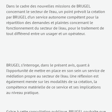
Dans le cadre des nouvelles missions de BRUGEL
concernant le secteur de l’eau, un point prévoit la création
par BRUGEL d’un service autonome compétent pour la
répartition des demandes et plaintes concernant le
fonctionnement du secteur de l'eau, pour le traitement de
tout différend entre un usager et un opérateur.
BRUGEL s’interroge, dans le présent avis, quant à
l’opportunité de mettre en place en son sein un service de
médiation propre au secteur de l’eau. Une réflexion est
également menée sur les modalités de sa création, la
compétence matérielle de ce service et ses implications
au niveau pratique.
Grâce à cette consultation publique, BRUGEL souhaite que