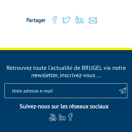
Partager
Retrouvez toute l’actualité de BRUGEL via notre
newsletter, inscrivez-vous …
Suivez-nous sur les réseaux sociaux