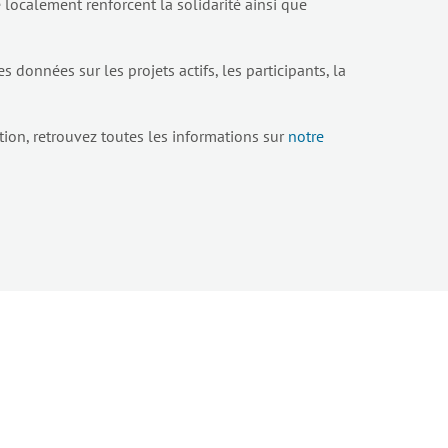
 localement renforcent la solidarité ainsi que
es données sur les projets actifs, les participants, la
ation, retrouvez toutes les informations sur
notre