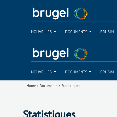
NOUVELLES
DOCUMENTS
BRUSIM