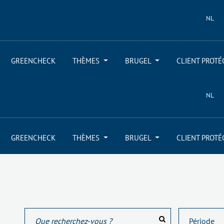
NL
GREENCHECK
THÈMES
BRUGEL
CLIENT PROTÉ