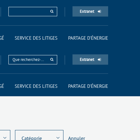
Extranet
GÉ
SERVICE DES LITIGES
PARTAGE D'ÉNERGIE