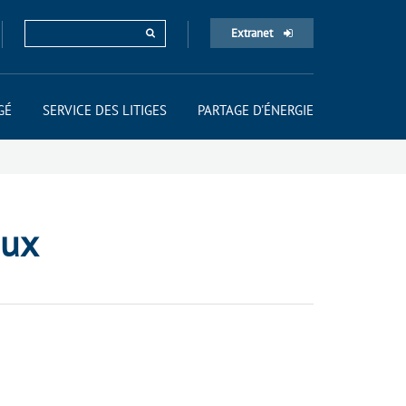
Extranet
GÉ
SERVICE DES LITIGES
PARTAGE D'ÉNERGIE
aux