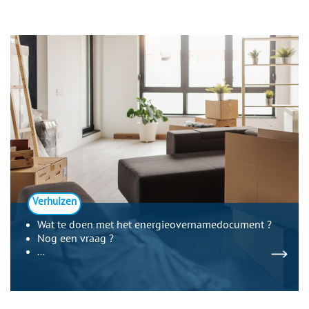
Verhuizen
Wat te doen met het energieovernamedocument ?
Nog een vraag ?
...