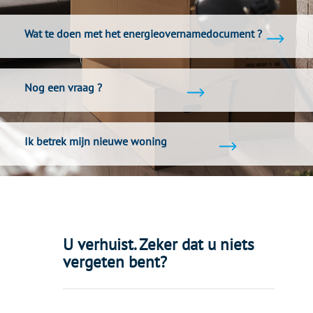
Wat te doen met het energieovernamedocument ?
Nog een vraag ?
Ik betrek mijn nieuwe woning
U verhuist. Zeker dat u niets
vergeten bent?