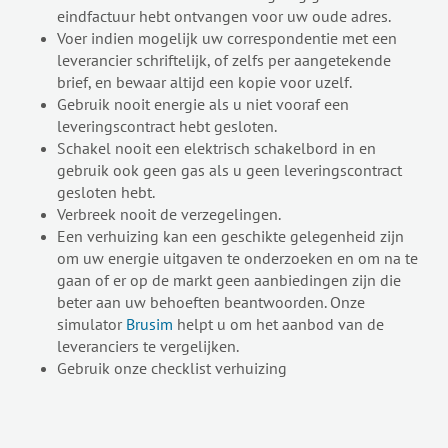
eindfactuur hebt ontvangen voor uw oude adres.
Voer indien mogelijk uw correspondentie met een
leverancier schriftelijk, of zelfs per aangetekende
brief, en bewaar altijd een kopie voor uzelf.
Gebruik nooit energie als u niet vooraf een
leveringscontract hebt gesloten.
Schakel nooit een elektrisch schakelbord in en
gebruik ook geen gas als u geen leveringscontract
gesloten hebt.
Verbreek nooit de verzegelingen.
Een verhuizing kan een geschikte gelegenheid zijn
om uw energie uitgaven te onderzoeken en om na te
gaan of er op de markt geen aanbiedingen zijn die
beter aan uw behoeften beantwoorden. Onze
simulator
Brusim
helpt u om het aanbod van de
leveranciers te vergelijken.
Gebruik onze checklist verhuizing