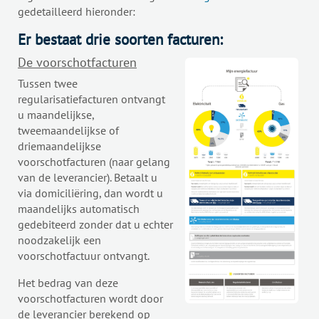
gedetailleerd hieronder:
Er bestaat drie soorten facturen:
De voorschotfacturen
Tussen twee
regularisatiefacturen ontvangt
u maandelijkse,
tweemaandelijkse of
driemaandelijkse
voorschotfacturen (naar gelang
van de leverancier). Betaalt u
via domiciliëring, dan wordt u
maandelijks automatisch
gedebiteerd zonder dat u echter
noodzakelijk een
voorschotfactuur ontvangt.
Het bedrag van deze
voorschotfacturen wordt door
de leverancier berekend op