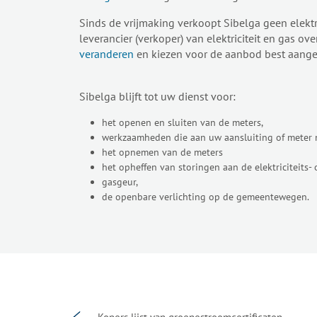
Sinds de vrijmaking verkoopt Sibelga geen elektri
leverancier (verkoper) van elektriciteit en gas 
veranderen
en kiezen voor de aanbod best aange
Sibelga blijft tot uw dienst voor:
het openen en sluiten van de meters,
werkzaamheden die aan uw aansluiting of meter
het opnemen van de meters
het opheffen van storingen aan de elektriciteits- 
gasgeur,
de openbare verlichting op de gemeentewegen.