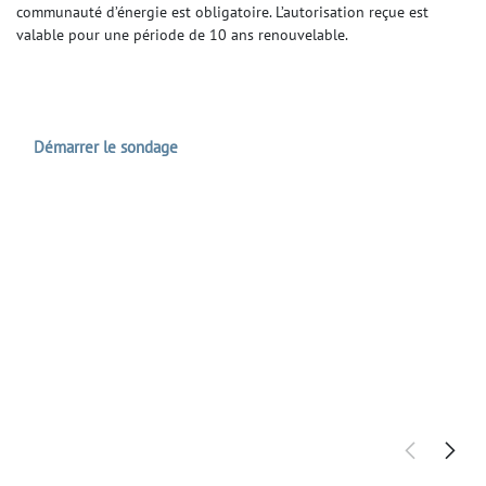
communauté d’énergie est obligatoire. L’autorisation reçue est
valable pour une période de 10 ans renouvelable.
Démarrer le sondage