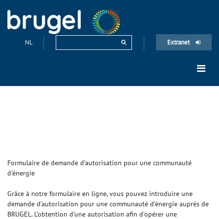
NL
Extranet
Formulaire de demande d’autorisation pour une communauté
d’énergie
Grâce à notre formulaire en ligne, vous pouvez introduire une
demande d’autorisation pour une communauté d’énergie auprès de
BRUGEL. L’obtention d’une autorisation afin d’opérer une