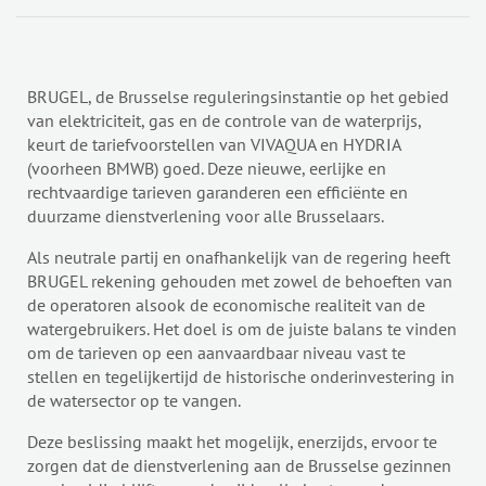
BRUGEL, de Brusselse reguleringsinstantie op het gebied
van elektriciteit, gas en de controle van de waterprijs,
keurt de tariefvoorstellen van VIVAQUA en HYDRIA
(voorheen BMWB) goed. Deze nieuwe, eerlijke en
rechtvaardige tarieven garanderen een efficiënte en
duurzame dienstverlening voor alle Brusselaars.
Als neutrale partij en onafhankelijk van de regering heeft
BRUGEL rekening gehouden met zowel de behoeften van
de operatoren alsook de economische realiteit van de
watergebruikers. Het doel is om de juiste balans te vinden
om de tarieven op een aanvaardbaar niveau vast te
stellen en tegelijkertijd de historische onderinvestering in
de watersector op te vangen.
Deze beslissing maakt het mogelijk, enerzijds, ervoor te
zorgen dat de dienstverlening aan de Brusselse gezinnen