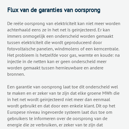
Flux van de garanties van oorsprong
De reële oorsprong van elektriciteit kan niet meer worden
achterhaald eens ze in het net is geïnjecteerd. Er kan
immers onmogelijk een onderscheid worden gemaakt
tussen elektriciteit die wordt geproduceerd door
fotovoltaïsche panelen, windmolens of een kerncentrale.
Het probleem is hetzelfde voor gas, warmte en koude: na
injectie in de netten kan er geen onderscheid meer
worden gemaakt tussen hernieuwbare en andere
bronnen.
Een garantie van oorsprong laat toe dit onderscheid wel
te maken en er zeker van te zijn dat elke groene MWh die
in het net wordt geïnjecteerd niet meer dan eenmaal
wordt gebruikt en dat door een enkele klant. Dit op het
Europese niveau ingevoerde systeem laat dus toe om
gebruikers te informeren over de oorsprong van de
energie die ze verbruiken, er zeker van te zijn dat